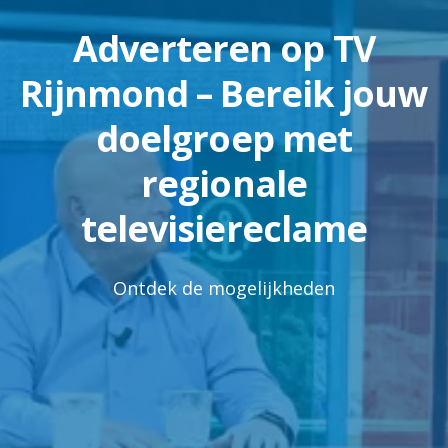
Adverteren op TV
Rijnmond – Bereik jouw
doelgroep met
regionale
televisiereclame
Ontdek de mogelijkheden