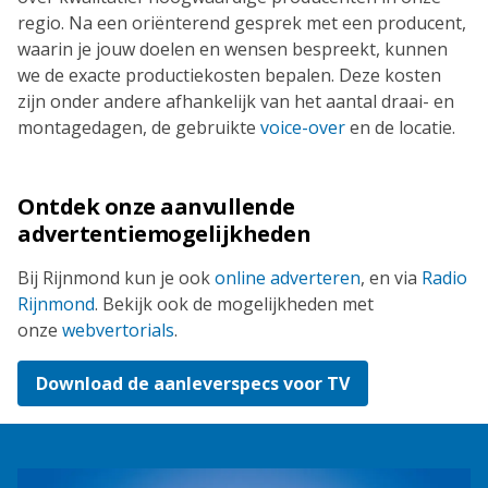
regio. Na een oriënterend gesprek met een producent,
waarin je jouw doelen en wensen bespreekt, kunnen
we de exacte productiekosten bepalen. Deze kosten
zijn onder andere afhankelijk van het aantal draai- en
montagedagen, de gebruikte
voice-over
en de locatie.
Ontdek onze aanvullende
advertentiemogelijkheden
Bij Rijnmond kun je ook
online adverteren
, en via
Radio
Rijnmond
. Bekijk ook de mogelijkheden met
onze
webvertorials
.
Download de aanleverspecs voor TV