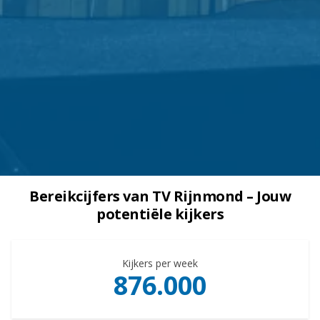
Bereikcijfers van TV Rijnmond – Jouw
potentiële kijkers
Kijkers per week
876.000