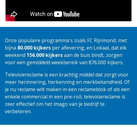
Onze populaire programma's zoals FC Rijnmond, met
bijna
80.000 kijkers
per aflevering, en Lokaal, dat elk
weekend
156.000 kijkers
aan de buis bindt, zorgen
voor een gemiddeld weekbereik van 876.000 kijkers.
Televisiereclame is een krachtig middel dat zorgt voor
meer herinnering, herkenning en merkbekendheid. Of
je nu reclame wilt maken in een reclameblok of als een
enkele commercial in een pre-roll, televisiereclame is
zeer effectief om het imago van je bedrijf te
verbeteren.