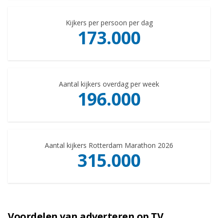
Kijkers per persoon per dag
173.000
Aantal kijkers overdag per week
196.000
Aantal kijkers Rotterdam Marathon 2026
315.000
Voordelen van adverteren op TV