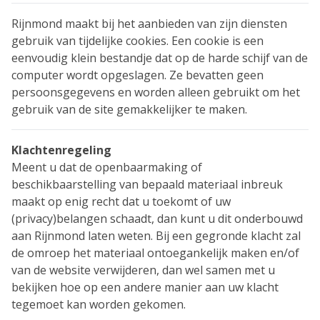
Rijnmond maakt bij het aanbieden van zijn diensten
gebruik van tijdelijke cookies. Een cookie is een
eenvoudig klein bestandje dat op de harde schijf van de
computer wordt opgeslagen. Ze bevatten geen
persoonsgegevens en worden alleen gebruikt om het
gebruik van de site gemakkelijker te maken.
Klachtenregeling
Meent u dat de openbaarmaking of
beschikbaarstelling van bepaald materiaal inbreuk
maakt op enig recht dat u toekomt of uw
(privacy)belangen schaadt, dan kunt u dit onderbouwd
aan Rijnmond laten weten. Bij een gegronde klacht zal
de omroep het materiaal ontoegankelijk maken en/of
van de website verwijderen, dan wel samen met u
bekijken hoe op een andere manier aan uw klacht
tegemoet kan worden gekomen.