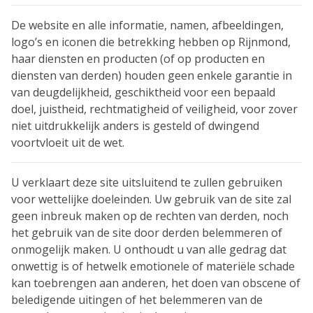
De website en alle informatie, namen, afbeeldingen,
logo’s en iconen die betrekking hebben op Rijnmond,
haar diensten en producten (of op producten en
diensten van derden) houden geen enkele garantie in
van deugdelijkheid, geschiktheid voor een bepaald
doel, juistheid, rechtmatigheid of veiligheid, voor zover
niet uitdrukkelijk anders is gesteld of dwingend
voortvloeit uit de wet.
U verklaart deze site uitsluitend te zullen gebruiken
voor wettelijke doeleinden. Uw gebruik van de site zal
geen inbreuk maken op de rechten van derden, noch
het gebruik van de site door derden belemmeren of
onmogelijk maken. U onthoudt u van alle gedrag dat
onwettig is of hetwelk emotionele of materiële schade
kan toebrengen aan anderen, het doen van obscene of
beledigende uitingen of het belemmeren van de