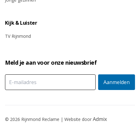
Kijk & Luister
TV Rijnmond
Meld je aan voor onze nieuwsbrief
Admix
© 2026 Rijnmond Reclame | Website door