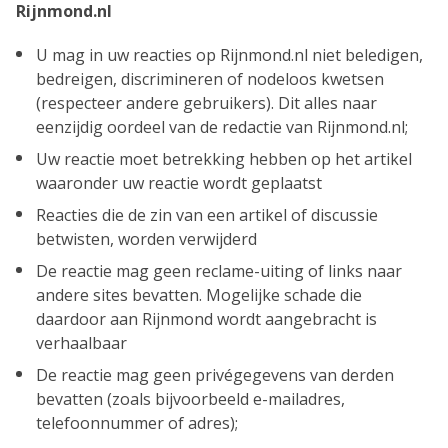
Rijnmond.nl
U mag in uw reacties op Rijnmond.nl niet beledigen,
bedreigen, discrimineren of nodeloos kwetsen
(respecteer andere gebruikers). Dit alles naar
eenzijdig oordeel van de redactie van Rijnmond.nl;
Uw reactie moet betrekking hebben op het artikel
waaronder uw reactie wordt geplaatst
Reacties die de zin van een artikel of discussie
betwisten, worden verwijderd
De reactie mag geen reclame-uiting of links naar
andere sites bevatten. Mogelijke schade die
daardoor aan Rijnmond wordt aangebracht is
verhaalbaar
De reactie mag geen privégegevens van derden
bevatten (zoals bijvoorbeeld e-mailadres,
telefoonnummer of adres);