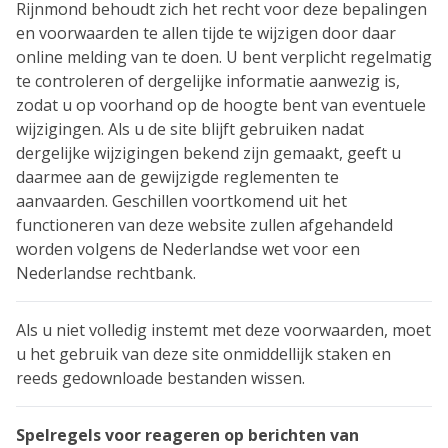
Rijnmond behoudt zich het recht voor deze bepalingen
en voorwaarden te allen tijde te wijzigen door daar
online melding van te doen. U bent verplicht regelmatig
te controleren of dergelijke informatie aanwezig is,
zodat u op voorhand op de hoogte bent van eventuele
wijzigingen. Als u de site blijft gebruiken nadat
dergelijke wijzigingen bekend zijn gemaakt, geeft u
daarmee aan de gewijzigde reglementen te
aanvaarden. Geschillen voortkomend uit het
functioneren van deze website zullen afgehandeld
worden volgens de Nederlandse wet voor een
Nederlandse rechtbank.
Als u niet volledig instemt met deze voorwaarden, moet
u het gebruik van deze site onmiddellijk staken en
reeds gedownloade bestanden wissen.
Spelregels voor reageren op berichten van