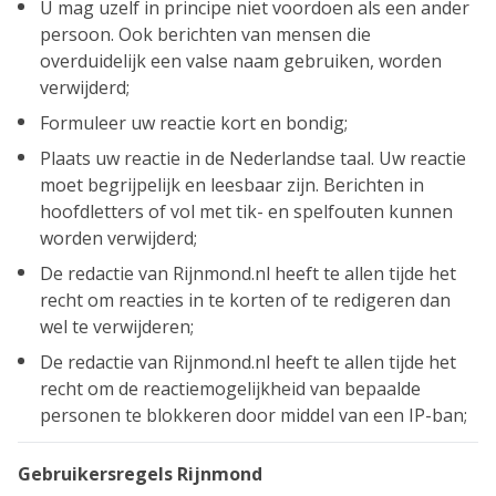
U mag uzelf in principe niet voordoen als een ander
persoon. Ook berichten van mensen die
overduidelijk een valse naam gebruiken, worden
verwijderd;
Formuleer uw reactie kort en bondig;
Plaats uw reactie in de Nederlandse taal. Uw reactie
moet begrijpelijk en leesbaar zijn. Berichten in
hoofdletters of vol met tik- en spelfouten kunnen
worden verwijderd;
De redactie van Rijnmond.nl heeft te allen tijde het
recht om reacties in te korten of te redigeren dan
wel te verwijderen;
De redactie van Rijnmond.nl heeft te allen tijde het
recht om de reactiemogelijkheid van bepaalde
personen te blokkeren door middel van een IP-ban;
Gebruikersregels Rijnmond