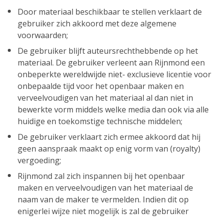
Door materiaal beschikbaar te stellen verklaart de
gebruiker zich akkoord met deze algemene
voorwaarden;
De gebruiker blijft auteursrechthebbende op het
materiaal. De gebruiker verleent aan Rijnmond een
onbeperkte wereldwijde niet- exclusieve licentie voor
onbepaalde tijd voor het openbaar maken en
verveelvoudigen van het materiaal al dan niet in
bewerkte vorm middels welke media dan ook via alle
huidige en toekomstige technische middelen;
De gebruiker verklaart zich ermee akkoord dat hij
geen aanspraak maakt op enig vorm van (royalty)
vergoeding;
Rijnmond zal zich inspannen bij het openbaar
maken en verveelvoudigen van het materiaal de
naam van de maker te vermelden. Indien dit op
enigerlei wijze niet mogelijk is zal de gebruiker