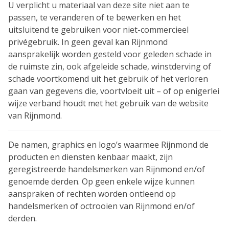
U verplicht u materiaal van deze site niet aan te
passen, te veranderen of te bewerken en het
uitsluitend te gebruiken voor niet-commercieel
privégebruik. In geen geval kan Rijnmond
aansprakelijk worden gesteld voor geleden schade in
de ruimste zin, ook afgeleide schade, winstderving of
schade voortkomend uit het gebruik of het verloren
gaan van gegevens die, voortvloeit uit – of op enigerlei
wijze verband houdt met het gebruik van de website
van Rijnmond.
De namen, graphics en logo’s waarmee Rijnmond de
producten en diensten kenbaar maakt, zijn
geregistreerde handelsmerken van Rijnmond en/of
genoemde derden. Op geen enkele wijze kunnen
aanspraken of rechten worden ontleend op
handelsmerken of octrooien van Rijnmond en/of
derden.