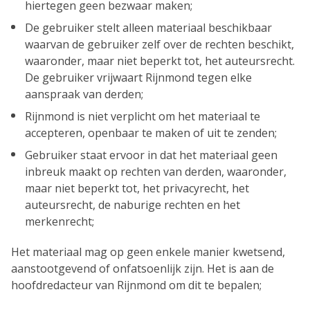
hiertegen geen bezwaar maken;
De gebruiker stelt alleen materiaal beschikbaar
waarvan de gebruiker zelf over de rechten beschikt,
waaronder, maar niet beperkt tot, het auteursrecht.
De gebruiker vrijwaart Rijnmond tegen elke
aanspraak van derden;
Rijnmond is niet verplicht om het materiaal te
accepteren, openbaar te maken of uit te zenden;
Gebruiker staat ervoor in dat het materiaal geen
inbreuk maakt op rechten van derden, waaronder,
maar niet beperkt tot, het privacyrecht, het
auteursrecht, de naburige rechten en het
merkenrecht;
Het materiaal mag op geen enkele manier kwetsend,
aanstootgevend of onfatsoenlijk zijn. Het is aan de
hoofdredacteur van Rijnmond om dit te bepalen;