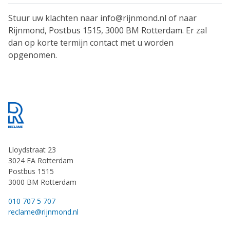
Stuur uw klachten naar info@rijnmond.nl of naar
Rijnmond, Postbus 1515, 3000 BM Rotterdam. Er zal
dan op korte termijn contact met u worden
opgenomen.
Footer
Lloydstraat 23
3024 EA Rotterdam
Postbus 1515
3000 BM Rotterdam
010 707 5 707
reclame@rijnmond.nl