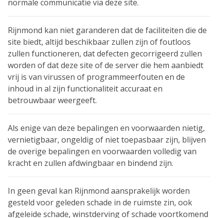
normale communicatie via deze site.
Rijnmond kan niet garanderen dat de faciliteiten die de
site biedt, altijd beschikbaar zullen zijn of foutloos
zullen functioneren, dat defecten gecorrigeerd zullen
worden of dat deze site of de server die hem aanbiedt
vrij is van virussen of programmeerfouten en de
inhoud in al zijn functionaliteit accuraat en
betrouwbaar weergeeft.
Als enige van deze bepalingen en voorwaarden nietig,
vernietigbaar, ongeldig of niet toepasbaar zijn, blijven
de overige bepalingen en voorwaarden volledig van
kracht en zullen afdwingbaar en bindend zijn.
In geen geval kan Rijnmond aansprakelijk worden
gesteld voor geleden schade in de ruimste zin, ook
afgeleide schade, winstderving of schade voortkomend