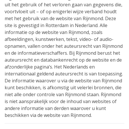
uit het gebruik of het verloren gaan van gegevens die,
voortvloeit uit – of op enigerlei wijze verband houdt
met het gebruik van de website van Rijnmond. Deze
site is gevestigd in Rotterdam in Nederland. Alle
informatie op de website van Rijnmond, zoals
afbeeldingen, kunstwerken, tekst, video- of audio-
opnamen, vallen onder het auteursrecht van Rijnmond
en de informatieverschaffers. Bij Rijnmond berust het
auteursrecht en databankenrecht op de website en de
afzonderlijke pagina’s. Het Nederlands en
internationaal geldend auteursrecht is van toepassing.
De informatie waarover u via de website van Rijnmond
kunt beschikken, is afkomstig uit velerlei bronnen, die
niet alle onder controle van Rijnmond staan. Rijnmond
is niet aansprakelijk voor de inhoud van websites of
andere informatie van derden waarover u kunt
beschikken via de website van Rijnmond.