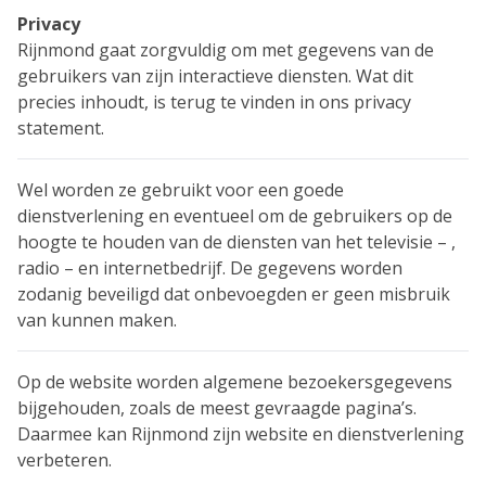
Privacy
Rijnmond gaat zorgvuldig om met gegevens van de
gebruikers van zijn interactieve diensten. Wat dit
precies inhoudt, is terug te vinden in ons privacy
statement.
Wel worden ze gebruikt voor een goede
dienstverlening en eventueel om de gebruikers op de
hoogte te houden van de diensten van het televisie – ,
radio – en internetbedrijf. De gegevens worden
zodanig beveiligd dat onbevoegden er geen misbruik
van kunnen maken.
Op de website worden algemene bezoekersgegevens
bijgehouden, zoals de meest gevraagde pagina’s.
Daarmee kan Rijnmond zijn website en dienstverlening
verbeteren.