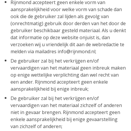
Rijnmond accepteert geen enkele vorm van
aansprakelijkheid voor welke vorm van schade dan
ook die de gebruiker zal lijden als gevolg van
(onrechtmatig) gebruik door derden van het door de
gebruiker beschikbaar gesteld materiaal. Als u denkt
dat informatie op deze website onjuist is, dan
verzoeken wij u vriendelijk dit aan de webredactie te
melden via mailadres info@rijnmond.nl;
De gebruiker zal bij het verkrijgen en/of
vervaardigen van het materiaal geen inbreuk maken
op enige wettelijke verplichting dan wel recht van
een ander. Rijnmond accepteert geen enkele
aansprakelijkheid bij enige inbreuk;
De gebruiker zal bij het verkrijgen en/of
vervaardigen van het materiaal zichzelf of anderen
niet in gevaar brengen. Rijnmond accepteert geen
enkele aansprakelijkheid bij enige gevaarstelling
van zichzelf of anderen;