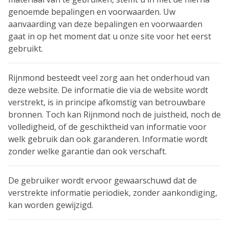
genoemde bepalingen en voorwaarden. Uw
aanvaarding van deze bepalingen en voorwaarden
gaat in op het moment dat u onze site voor het eerst
gebruikt.
Rijnmond besteedt veel zorg aan het onderhoud van
deze website. De informatie die via de website wordt
verstrekt, is in principe afkomstig van betrouwbare
bronnen. Toch kan Rijnmond noch de juistheid, noch de
volledigheid, of de geschiktheid van informatie voor
welk gebruik dan ook garanderen. Informatie wordt
zonder welke garantie dan ook verschaft.
De gebruiker wordt ervoor gewaarschuwd dat de
verstrekte informatie periodiek, zonder aankondiging,
kan worden gewijzigd.