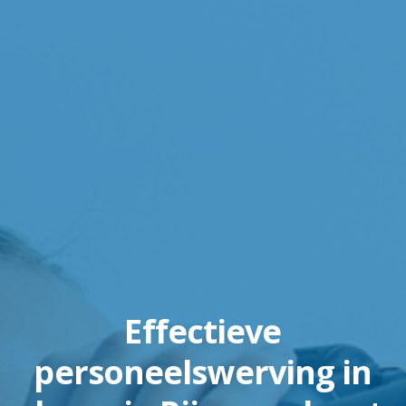
Effectieve
personeelswerving in