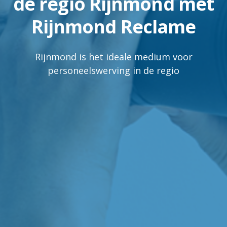
de regio Rijnmond met
Rijnmond Reclame
Rijnmond is het ideale medium voor
personeelswerving in de regio