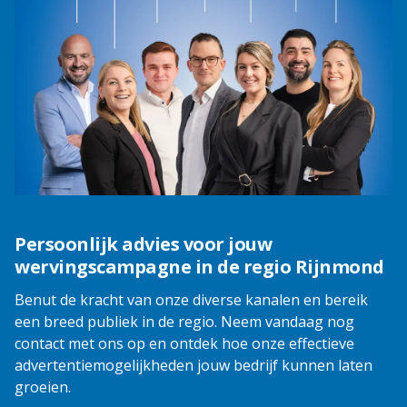
Persoonlijk advies voor jouw
wervingscampagne in de regio Rijnmond
Benut de kracht van onze diverse kanalen en bereik
een breed publiek in de regio. Neem vandaag nog
contact met ons op en ontdek hoe onze effectieve
advertentiemogelijkheden jouw bedrijf kunnen laten
groeien.