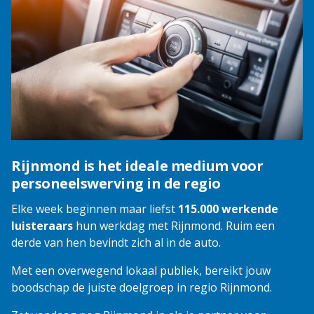
Rijnmond is het ideale medium voor
personeelswerving in de regio
Elke week beginnen maar liefst
115.000 werkende
luisteraars
hun werkdag met Rijnmond. Ruim een
derde van hen bevindt zich al in de auto.
Met een overwegend lokaal publiek, bereikt jouw
boodschap de juiste doelgroep in regio Rijnmond.