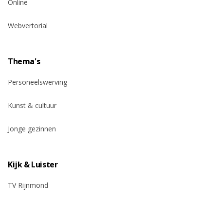
Online
Webvertorial
Thema's
Personeelswerving
Kunst & cultuur
Jonge gezinnen
Kijk & Luister
TV Rijnmond