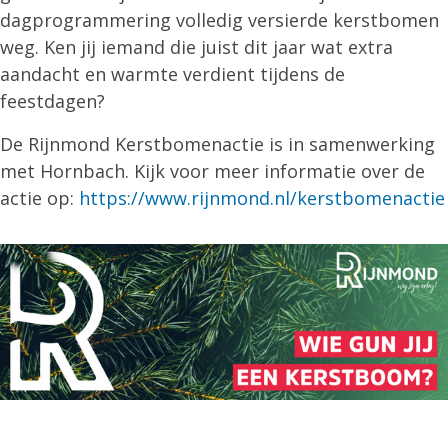
dagprogrammering volledig versierde kerstbomen
weg. Ken jij iemand die juist dit jaar wat extra
aandacht en warmte verdient tijdens de
feestdagen?
De Rijnmond Kerstbomenactie is in samenwerking
met Hornbach. Kijk voor meer informatie over de
actie op:
https://www.rijnmond.nl/kerstbomenactie