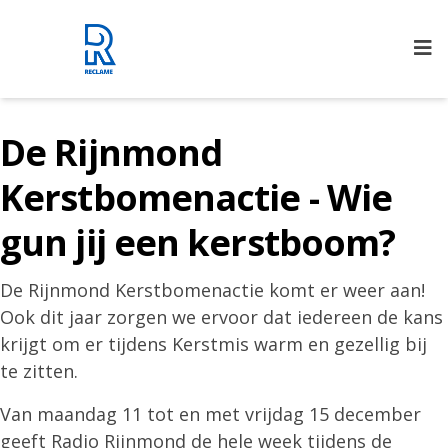
Rijnmond Reclame
De Rijnmond
Kerstbomenactie - Wie
gun jij een kerstboom?
De Rijnmond Kerstbomenactie komt er weer aan!
Ook dit jaar zorgen we ervoor dat iedereen de kans
krijgt om er tijdens Kerstmis warm en gezellig bij
te zitten.
Van maandag 11 tot en met vrijdag 15 december
geeft Radio Rijnmond de hele week tijdens de