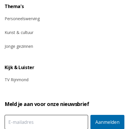
Thema's
Personeelswerving
Kunst & cultuur
Jonge gezinnen
Kijk & Luister
TV Rijnmond
Meld je aan voor onze nieuwsbrief