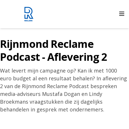
Rijnmond Reclame
Rijnmond Reclame
Podcast - Aflevering 2
Wat levert mijn campagne op? Kan ik met 1000
euro budget al een resultaat behalen? In aflevering
2 van de Rijnmond Reclame Podcast bespreken
media-adviseurs Mustafa Dogan en Lindy
Broekmans vraagstukken die zij dagelijks
behandelen in gesprek met ondernemers.