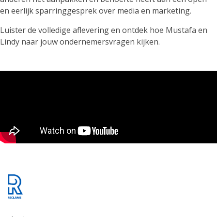
en eerlijk sparringgesprek over media en marketing.
Luister de volledige aflevering en ontdek hoe Mustafa en
Lindy naar jouw ondernemersvragen kijken.
Footer