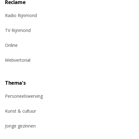
Reclame
Radio Rijnmond
TV Rijnmond
Online
Webvertorial
Thema's
Personeelswerving
Kunst & cultuur
Jonge gezinnen