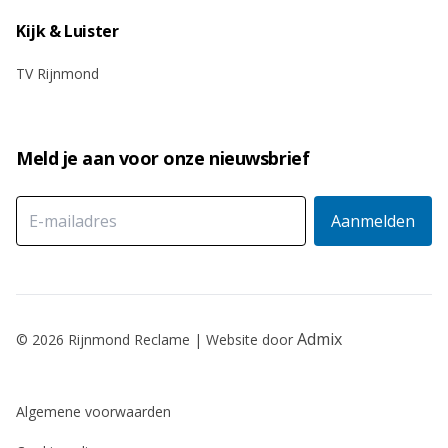
Kijk & Luister
TV Rijnmond
Meld je aan voor onze nieuwsbrief
Admix
© 2026 Rijnmond Reclame | Website door
Algemene voorwaarden