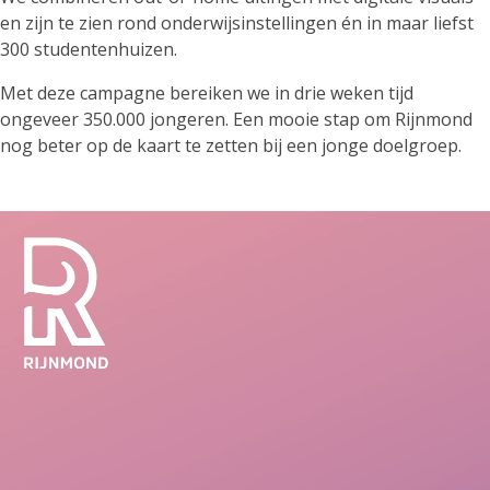
en zijn te zien rond onderwijsinstellingen én in maar liefst
300 studentenhuizen.
Met deze campagne bereiken we in drie weken tijd
ongeveer 350.000 jongeren. Een mooie stap om Rijnmond
nog beter op de kaart te zetten bij een jonge doelgroep.