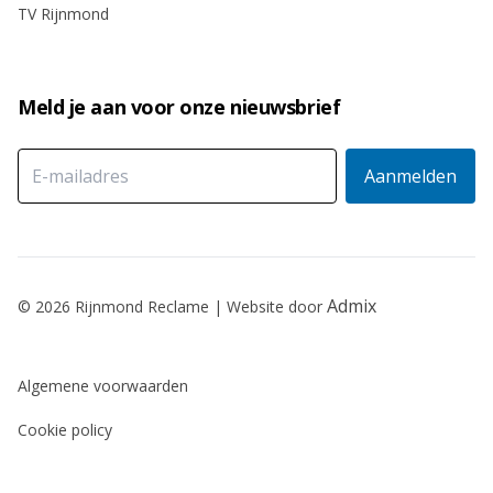
TV Rijnmond
Meld je aan voor onze nieuwsbrief
Admix
© 2026 Rijnmond Reclame | Website door
Algemene voorwaarden
Cookie policy