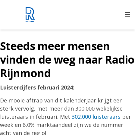
Rijnmond Reclame
Steeds meer mensen
vinden de weg naar Radio
Rijnmond
Luistercijfers februari 2024:
De mooie aftrap van dit kalenderjaar krijgt een
sterk vervolg, met meer dan 300.000 wekelijkse
luisteraars in februari. Met
302.000 luisteraars
per
week en 6,0% marktaandeel zijn we de nummer
acht van de regio!