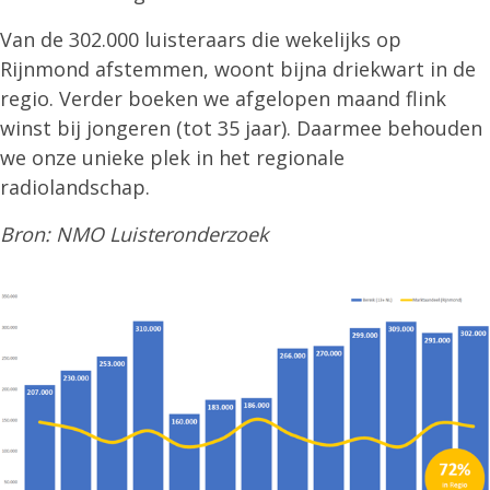
Van de 302.000 luisteraars die wekelijks op
Rijnmond afstemmen, woont bijna driekwart in de
regio. Verder boeken we afgelopen maand flink
winst bij jongeren (tot 35 jaar). Daarmee behouden
we onze unieke plek in het regionale
radiolandschap.
Bron: NMO Luisteronderzoek