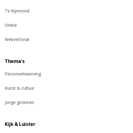
TV Rijnmond
Online
Webvertorial
Thema's
Personeelswerving
Kunst & cultuur
Jonge gezinnen
Kijk & Luister