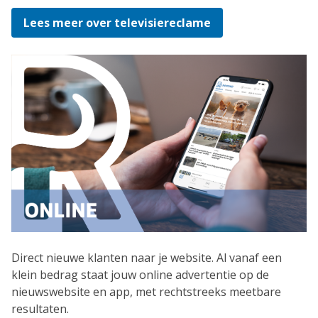
Lees meer over televisiereclame
Direct nieuwe klanten naar je website. Al vanaf een
klein bedrag staat jouw online advertentie op de
nieuwswebsite en app, met rechtstreeks meetbare
resultaten.