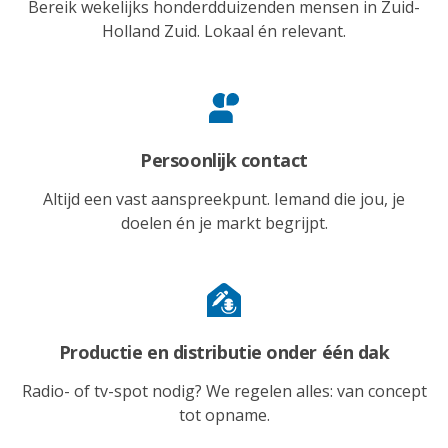
Bereik wekelijks honderdduizenden mensen in Zuid-
Holland Zuid. Lokaal én relevant.
Persoonlijk contact
Altijd een vast aanspreekpunt. Iemand die jou, je
doelen én je markt begrijpt.
Productie en distributie onder één dak
Radio- of tv-spot nodig? We regelen alles: van concept
tot opname.