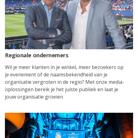
Regionale ondernemers
Wil je meer klanten in je winkel, meer bezoekers op
je evenement of de naamsbekendheid van je
organisatie vergroten in de regio? Met onze media-
oplossingen bereik je het juiste publiek en laat je
jouw organisatie groeien