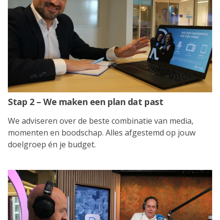
Stap 2 – We maken een plan dat past
We adviseren over de beste combinatie van media,
momenten en boodschap. Alles afgestemd op jouw
doelgroep én je budget.