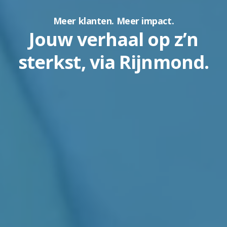
Meer klanten. Meer impact.
Jouw verhaal op z’n
sterkst, via Rijnmond.