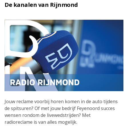
De kanalen van Rijnmond
Jouw reclame voorbij horen komen in de auto tijdens
de spitsuren? Of met jouw bedrijf Feyenoord succes
wensen rondom de livewedstrijden? Met
radioreclame is van alles mogelijk.