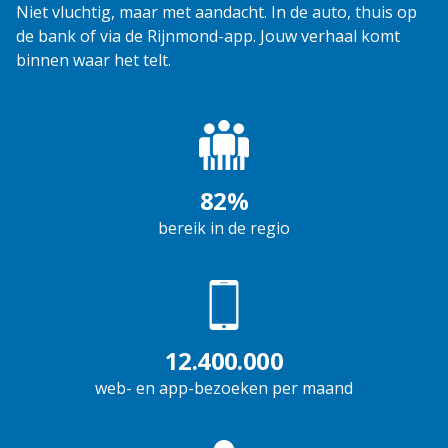
Niet vluchtig, maar met aandacht. In de auto, thuis op
de bank of via de Rijnmond-app. Jouw verhaal komt
binnen waar het telt.
82%
bereik in de regio
12.400.000
web- en app-bezoeken per maand