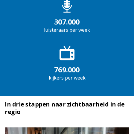
307.000
luisteraars per week
769.000
kijkers per week
In drie stappen naar zichtbaarheid in de
regio