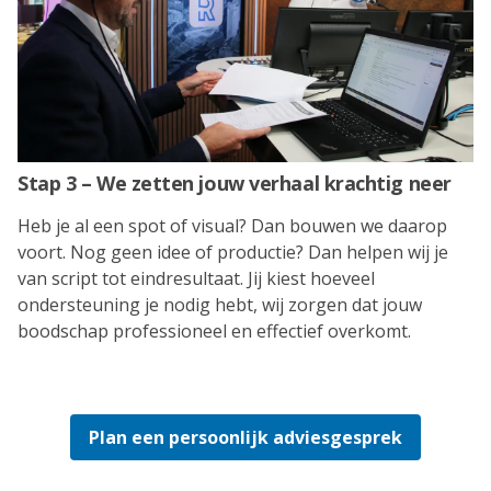
Stap 3 – We zetten jouw verhaal krachtig neer
Heb je al een spot of visual? Dan bouwen we daarop
voort. Nog geen idee of productie? Dan helpen wij je
van script tot eindresultaat. Jij kiest hoeveel
ondersteuning je nodig hebt, wij zorgen dat jouw
boodschap professioneel en effectief overkomt.
Plan een persoonlijk adviesgesprek