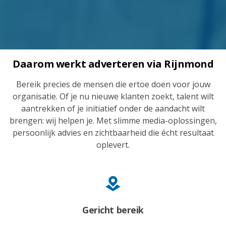
Daarom werkt adverteren via Rijnmond
Bereik precies de mensen die ertoe doen voor jouw
organisatie. Of je nu nieuwe klanten zoekt, talent wilt
aantrekken of je initiatief onder de aandacht wilt
brengen: wij helpen je. Met slimme media-oplossingen,
persoonlijk advies en zichtbaarheid die écht resultaat
oplevert.
Gericht bereik