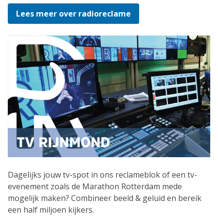
Lees meer over radioreclame
Dagelijks jouw tv-spot in ons reclameblok of een tv-
evenement zoals de Marathon Rotterdam mede
mogelijk maken? Combineer beeld & geluid en bereik
een half miljoen kijkers.