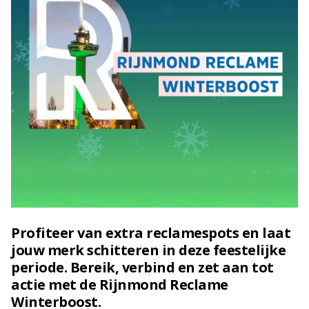
Profiteer van extra reclamespots en laat
jouw merk schitteren in deze feestelijke
periode. Bereik, verbind en zet aan tot
actie met de Rijnmond Reclame
Winterboost.