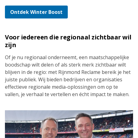
Ontdek Winter Boost
Voor iedereen die regionaal zichtbaar wil
zijn
Of je nu regionaal onderneemt, een maatschappelijke
boodschap wilt delen of als sterk merk zichtbaar wilt
blijven in de regio: met Rijnmond Reclame bereik je het
juiste publiek. Wij bieden bedrijven en organisaties
effectieve regionale media-oplossingen om op te
vallen, je verhaal te vertellen en écht impact te maken.