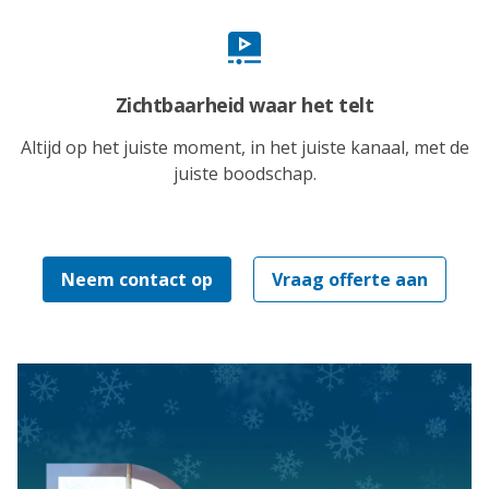
Zichtbaarheid waar het telt
Altijd op het juiste moment, in het juiste kanaal, met de
juiste boodschap.
Neem contact op
Vraag offerte aan