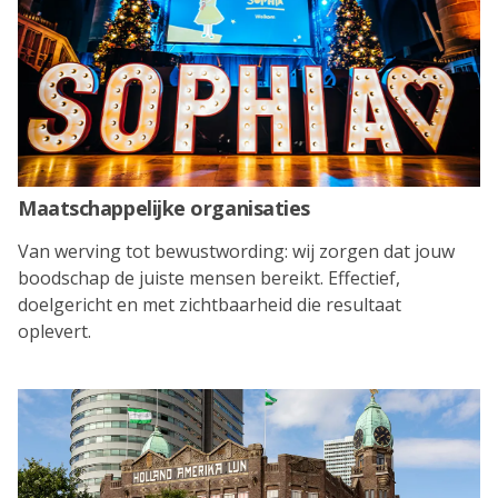
Maatschappelijke organisaties
Van werving tot bewustwording: wij zorgen dat jouw
boodschap de juiste mensen bereikt. Effectief,
doelgericht en met zichtbaarheid die resultaat
oplevert.