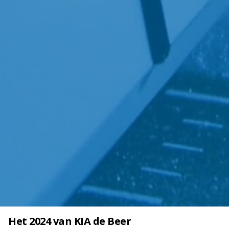
Het 2024 van KIA de Beer