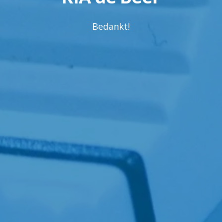
Bedankt!