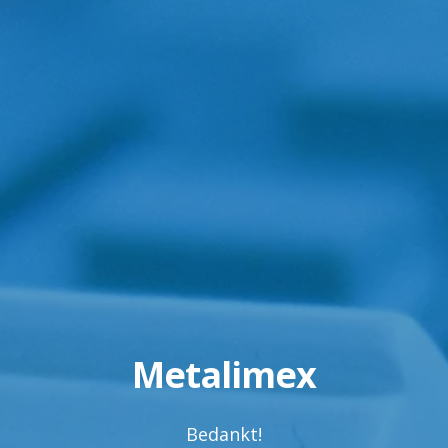
Metalimex
Bedankt!