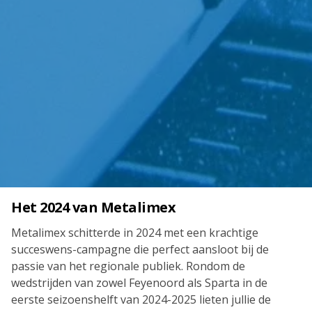
Het 2024 van Metalimex
Metalimex schitterde in 2024 met een krachtige
succeswens-campagne die perfect aansloot bij de
passie van het regionale publiek. Rondom de
wedstrijden van zowel Feyenoord als Sparta in de
eerste seizoenshelft van 2024-2025 lieten jullie de